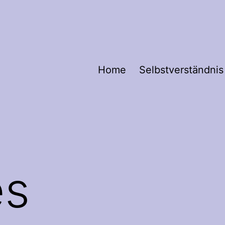
Home
Selbstverständnis
es