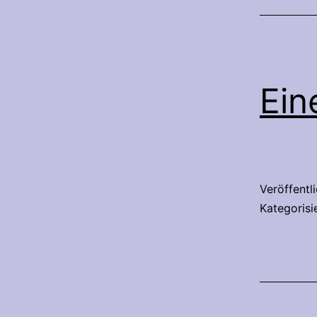
Ein
Veröffentl
Kategorisi