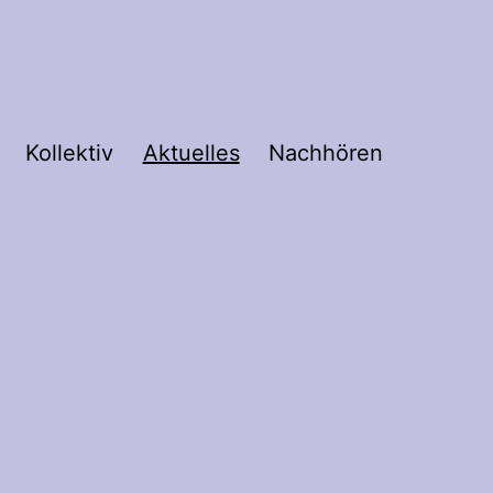
Kollektiv
Aktuelles
Nachhören